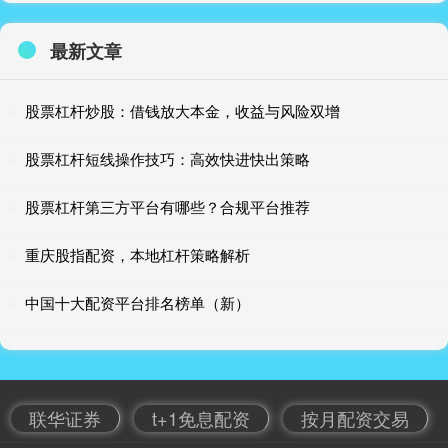
最新文章
股票杠杆炒股：借钱放大本金，收益与风险双增
股票杠杆短线操作技巧：高效快进快出策略
股票杠杆第三方平台有哪些？合规平台推荐
重庆股指配资，本地杠杆策略解析
中国十大配资平台排名榜单（新）
联华证券
t+1免息配资
按月配资交易