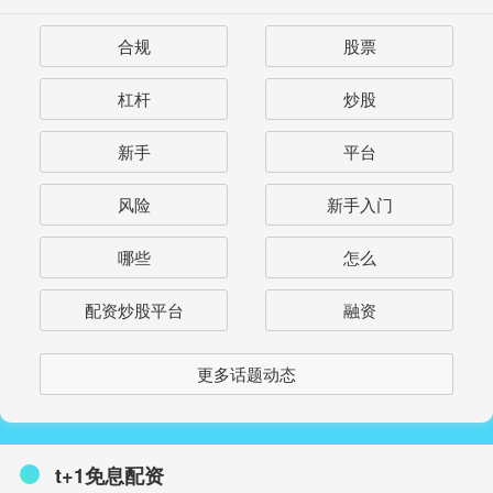
合规
股票
杠杆
炒股
新手
平台
风险
新手入门
哪些
怎么
配资炒股平台
融资
更多话题动态
t+1免息配资