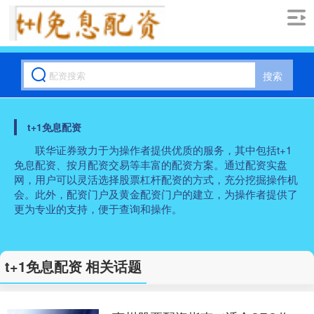
搜索
t+1免息配资
联华证券致力于为操作者提供优质的服务，其中包括t+1
免息配资、按月配资交易等丰富的配资方案。通过配资实盘
网，用户可以灵活选择股票杠杆配资的方式，充分挖掘操作机
会。此外，配资门户及黄金配资门户的建立，为操作者提供了
更为专业的支持，便于查询和操作。
t+1免息配资 相关话题