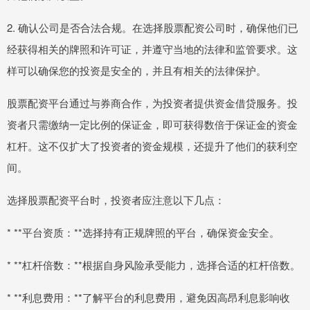
2. 确认公司是否合法合规。在选择股票配资公司时，确保他们已
经获得相关的牌照和许可证，并遵守当地的法律和监管要求。这
样可以确保您的投资是安全的，并且有相关的法律保护。
股票配资平台通过与券商合作，为投资者提供资金借贷服务。投
资者只需缴纳一定比例的保证金，即可获得数倍于保证金的资金
杠杆。这不仅扩大了投资者的资金规模，还提升了他们的获利空
间。
选择股票配资平台时，投资者应注意以下几点：
* **平台资质：**选择持有正规牌照的平台，确保资金安全。
* **杠杆倍数：**根据自身风险承受能力，选择合适的杠杆倍数。
* **利息费用：**了解平台的利息费用，避免因高昂利息影响收