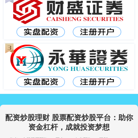
配资炒股理财 股票配资炒股平台：助你
资金杠杆，成就投资梦想