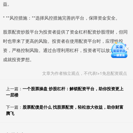
益。
* **风控措施：**选择风控措施完善的平台，保障资金安全。
股票配资炒股平台为投资者提供了资金杠杆配资炒股理财，但同
时也带来了更高的风险。投资者在使用配资平台时，应理性投
资，严格控制风险。通过合理利用杠杆，投资者可以放大收益，
成就投资梦想。
文章为作者独立观点，不代表t+1免息配资观点
上一篇：
一个股票操盘 炒股杠杆：解锁配资平台，助你投资更上
一层楼
下一篇：
股票配债是什么 找股票配资，轻松放大收益，助你财富
腾飞