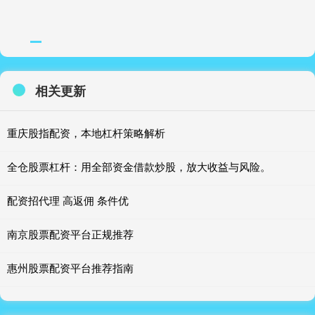
相关更新
重庆股指配资，本地杠杆策略解析
全仓股票杠杆：用全部资金借款炒股，放大收益与风险。
配资招代理 高返佣 条件优
南京股票配资平台正规推荐
惠州股票配资平台推荐指南