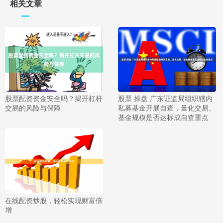
相关文章
股票配资资金安全吗？揭开杠杆
股票 操盘 广东证监局组织辖内
交易的风险与保障
私募基金开展自查，量化交易、
基金规模是否达标成自查重点
在线配资炒股，轻松实现财富倍
增