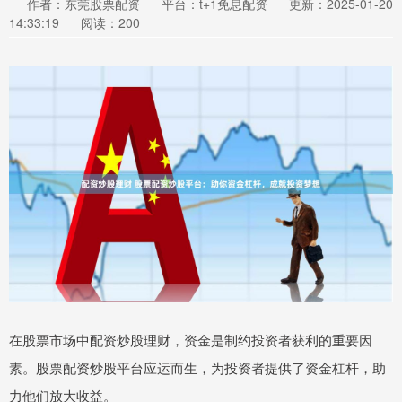
作者：东莞股票配资
平台：t+1免息配资
更新：2025-01-20
14:33:19
阅读：200
在股票市场中配资炒股理财，资金是制约投资者获利的重要因
素。股票配资炒股平台应运而生，为投资者提供了资金杠杆，助
力他们放大收益。