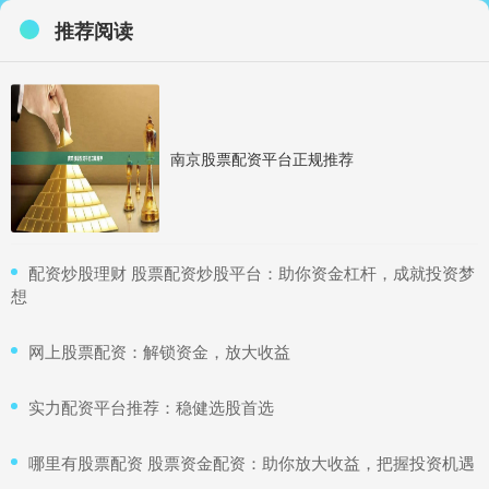
推荐阅读
南京股票配资平台正规推荐
​配资炒股理财 股票配资炒股平台：助你资金杠杆，成就投资梦
想
​网上股票配资：解锁资金，放大收益
​实力配资平台推荐：稳健选股首选
​哪里有股票配资 股票资金配资：助你放大收益，把握投资机遇