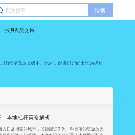
搜索
按月配资交易
转，还能降低炒股成本。此外，配资门户的出现为操作
资，本地杠杆策略解析
活力日益增强的城市，股指配资作为一种灵活的资金放大