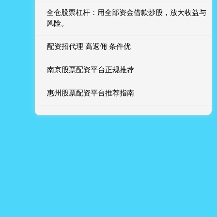
全仓股票杠杆：用全部资金借款炒股，放大收益与
风险。
配资招代理 高返佣 条件优
南京股票配资平台正规推荐
惠州股票配资平台推荐指南