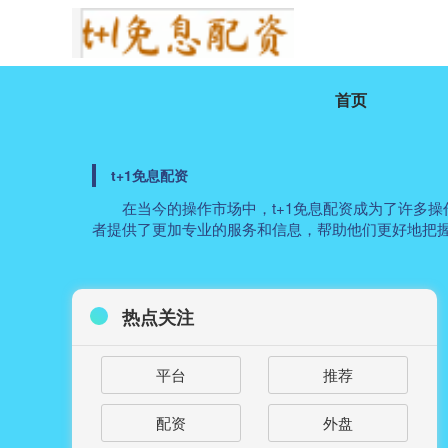
首页
t+1免息配资
在当今的操作市场中，t+1免息配资成为了许多
者提供了更加专业的服务和信息，帮助他们更好地把
热点关注
平台
推荐
配资
外盘