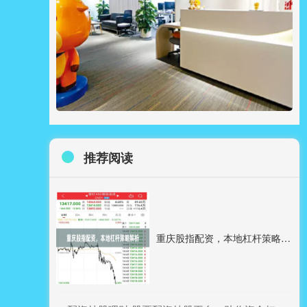
推荐阅读
重庆股指配资，本地杠杆策略解析