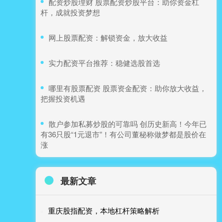
​配资炒股理财 股票配资炒股平台：助你资金杠
杆，成就投资梦想
​网上股票配资：解锁资金，放大收益
​实力配资平台推荐：稳健选股首选
​哪里有股票配资 股票资金配资：助你放大收益，
把握投资机遇
​散户参加私募炒股的可靠吗 创历史新高！今年已
有36只股“1元退市”！有公司董秘称做梦都是股价在
涨
最新文章
重庆股指配资，本地杠杆策略解析