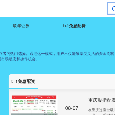
联华证券
t+1免息配资
操作者的热门选择。通过这一模式，用户不仅能够享受灵活的资金周
握市场动态和操作机会。
t+1免息配资
重庆股指配
08-07
在重庆这座金融