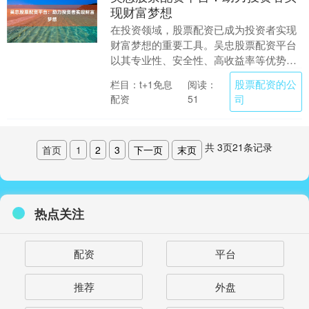
现财富梦想
在投资领域，股票配资已成为投资者实现
财富梦想的重要工具。吴忠股票配资平台
以其专业性、安全性、高收益率等优势，
为投资者提供全方位的配资服务。 吴忠股
股票配资的公
栏目：t+1免息
阅读：
票配资平台拥有....
配资
司
51
共
3
页
21
条记录
首页
1
2
3
下一页
末页
热点关注
配资
平台
推荐
外盘