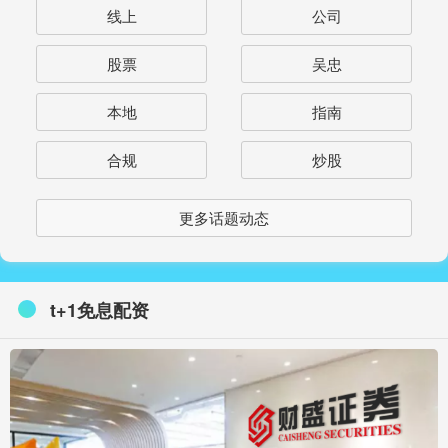
线上
公司
股票
吴忠
本地
指南
合规
炒股
更多话题动态
t+1免息配资