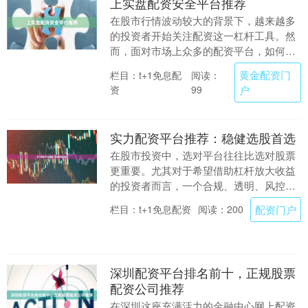
上实盘配资安全平台推荐
在股市行情波动较大的背景下，越来越多
的投资者开始关注配资这一杠杆工具。然
而，面对市场上众多的配资平台，如何选
择一家安全、正规、实盘交易的平台成为
黄金配资门
栏目：t+1免息配
阅读：
投资者最关心的问....
资
户
99
实力配资平台推荐：稳健选股首选
在股市投资中，选对平台往往比选对股票
更重要。尤其对于希望借助杠杆放大收益
的投资者而言，一个合规、透明、风控严
格的配资平台，不仅是资金安全的保障，
配资门户
栏目：t+1免息配资
阅读：200
更是实现稳健盈利....
深圳配资平台排名前十，正规股票
配资公司推荐
在深圳这座充满活力的金融中心网上配资