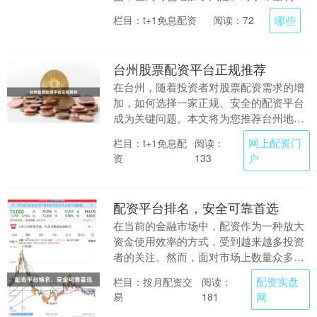
杠杆进行股票交易的投资者来说，选择一
哪些
栏目：t+1免息配资
阅读：72
个正规、安全的平台....
台州股票配资平台正规推荐
在台州，随着投资者对股票配资需求的增
加，如何选择一家正规、安全的配资平台
成为关键问题。本文将为您推荐台州地区
值得信赖的股票配资平台，并分享选择正
网上配资门
栏目：t+1免息配
阅读：
规平台的实用技巧....
资
户
133
配资平台排名，安全可靠首选
在当前的金融市场中，配资作为一种放大
资金使用效率的方式，受到越来越多投资
者的关注。然而，面对市场上数量众多的
配资平台，如何选择一家安全可靠的平
配资实盘
栏目：按月配资交
阅读：
台，成为投资者面临....
易
网
181