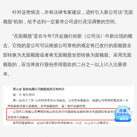
针对这类情况，亦有法律专家建议，适时引入新公司法“无面
额股”机制，给予达到一定要求公司进行灵活调整的空间。
“无面额股”是在今年7月起施行的新《公司法》中新出现的概
念。它指的是公司可以根据公司章程的规定将已发行的面额股全
部转换为无面额股或者将无面额股全部转换为面额股。采用无面
额股的，应当将发行股份所得股款的二分之一以上计入注册资
本。