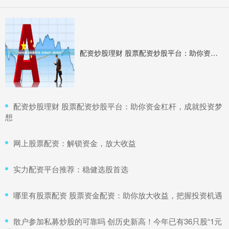
配资炒股理财 股票配资炒股平台：助你资金杠杆，成就投资梦想
​配资炒股理财 股票配资炒股平台：助你资金杠杆，成就投资梦
想
​网上股票配资：解锁资金，放大收益
​实力配资平台推荐：稳健选股首选
​哪里有股票配资 股票资金配资：助你放大收益，把握投资机遇
​散户参加私募炒股的可靠吗 创历史新高！今年已有36只股“1元