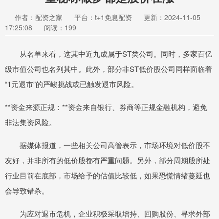
作者：配资之家
平台：t+1免息配资
更新：2024-11-05
17:25:08
阅读：199
从名单来看，这其中近九成属于ST类公司。同时，多家百亿
级市值公司也名列其中。此外，部分非ST低价股公司同样面临着
“1元退市”的严峻挑战或已触发退市风险。
**资金来源正规：**资金来自银行、券商等正规金融机构，避免
非法集资风险。
据媒体报道，一些相关公司高管表示，市场环境对低价股不
友好，并非所有的低价股都有严重问题。另外，部分周期股所处
行业目前在底部，市场给予的估值比较低，如果恐慌情绪蔓延也
会导致错杀。
为应对退市危机，企业积极采取增持、回购股份、寻求外部