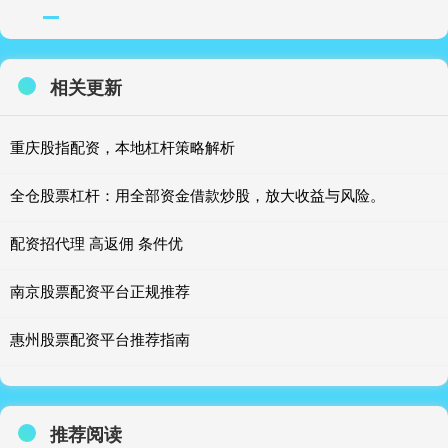
相关更新
重庆股指配资，本地杠杆策略解析
全仓股票杠杆：用全部资金借款炒股，放大收益与风险。
配资招代理 高返佣 条件优
南京股票配资平台正规推荐
惠州股票配资平台推荐指南
推荐阅读