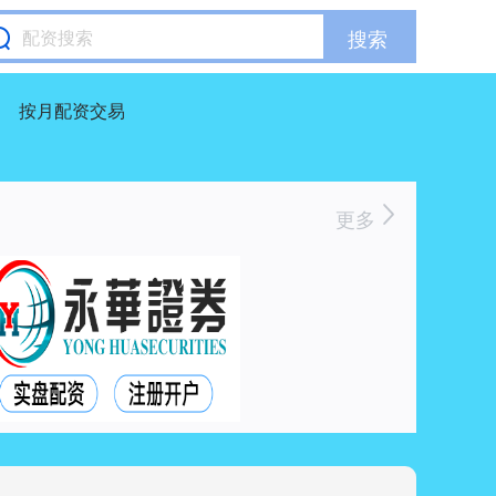
搜索
按月配资交易
更多