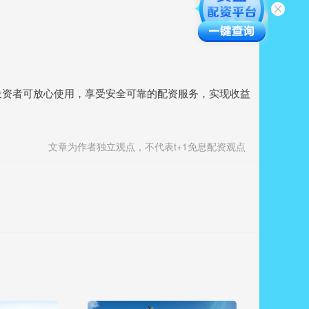
择。投资者可放心使用，享受安全可靠的配资服务，实现收益
文章为作者独立观点，不代表t+1免息配资观点