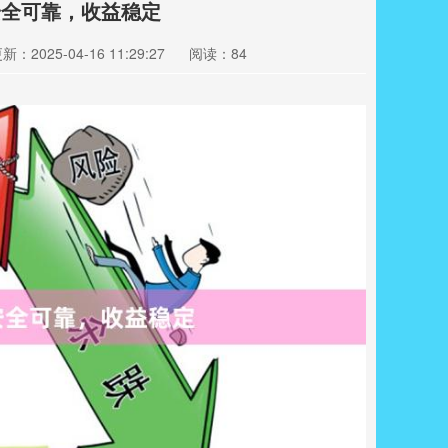
安全可靠，收益稳定
新：2025-04-16 11:29:27
阅读：84