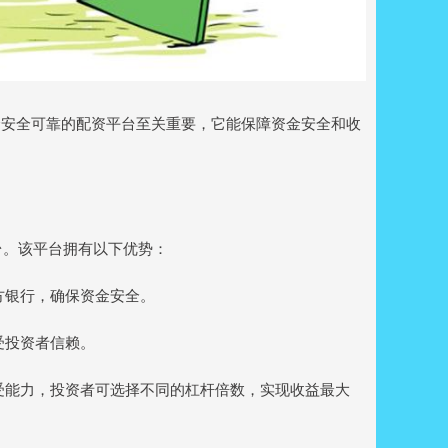
个安全可靠的配资平台至关重要，它能保障资金安全和收
平台。该平台拥有以下优势：
三方银行，确保资金安全。
深受投资者信赖。
险承受能力，投资者可选择不同的杠杆倍数，实现收益最大