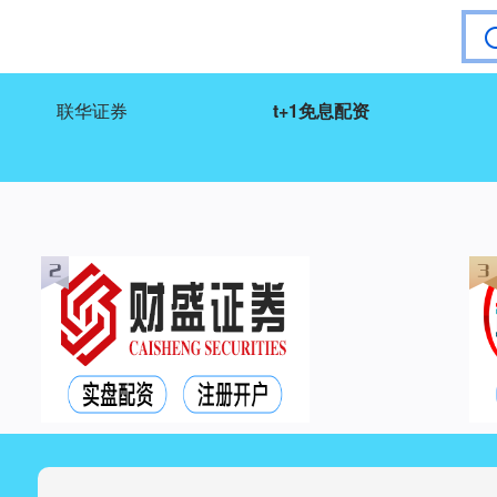
联华证券
t+1免息配资