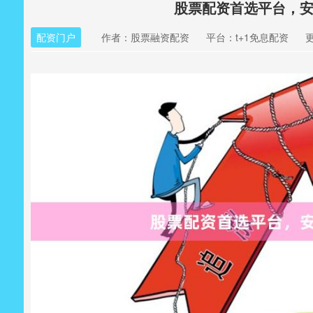
股票配资首选平台，
配资门户
作者：股票融资配资
平台：t+1免息配资
更