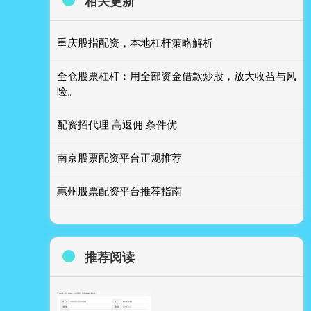
相关更新
重庆股指配资，本地杠杆策略解析
全仓股票杠杆：用全部资金借款炒股，放大收益与风
险。
配资招代理 高返佣 条件优
南京股票配资平台正规推荐
惠州股票配资平台推荐指南
推荐阅读