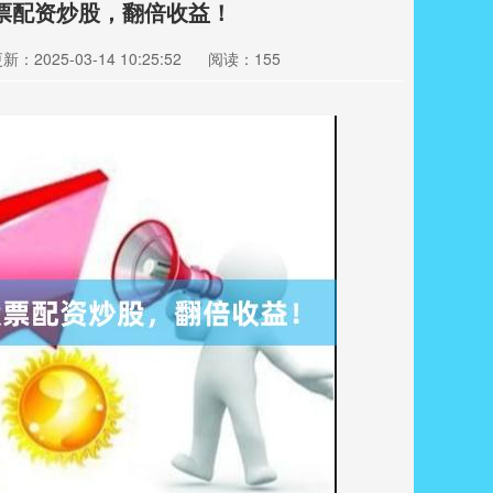
票配资炒股，翻倍收益！
新：2025-03-14 10:25:52
阅读：155