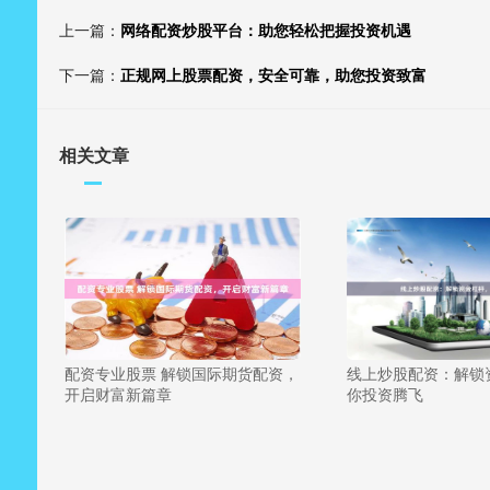
上一篇：
网络配资炒股平台：助您轻松把握投资机遇
下一篇：
正规网上股票配资，安全可靠，助您投资致富
相关文章
配资专业股票 解锁国际期货配资，
线上炒股配资：解锁
开启财富新篇章
你投资腾飞