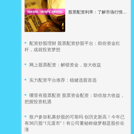
股票配资利率：了解市场行情，把握投资机会
​配资炒股理财 股票配资炒股平台：助你资金杠
杆，成就投资梦想
​网上股票配资：解锁资金，放大收益
​实力配资平台推荐：稳健选股首选
​哪里有股票配资 股票资金配资：助你放大收益，
把握投资机遇
​散户参加私募炒股的可靠吗 创历史新高！今年已
有36只股“1元退市”！有公司董秘称做梦都是股价在
涨