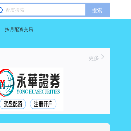
搜索
按月配资交易
更多