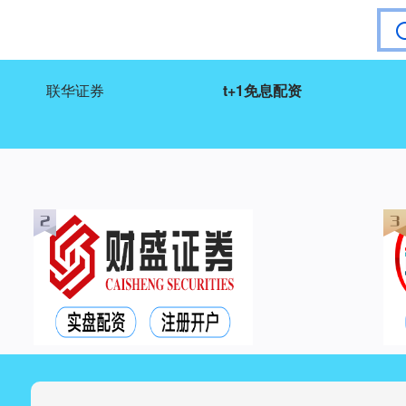
联华证券
t+1免息配资