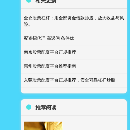
相关更新
全仓股票杠杆：用全部资金借款炒股，放大收益与风
险。
配资招代理 高返佣 条件优
南京股票配资平台正规推荐
惠州股票配资平台推荐指南
东莞股票配资平台正规推荐，安全可靠杠杆炒股
推荐阅读