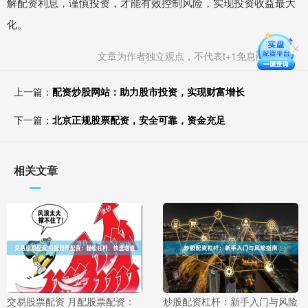
解配资利息，谨慎投资，才能有效控制风险，实现投资收益最大
化。
文章为作者独立观点，不代表t+1免息配资观点
上一篇：
配资炒股网站：助力股市投资，实现财富增长
下一篇：
北京正规股票配资，安全可靠，资金充足
相关文章
交易股票配资 月配股票配资：
炒股配资杠杆：新手入门与风险