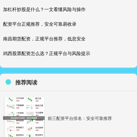
加杠杆炒股是什么？一文看懂风险与操作
配资平台正规推荐，安全可靠易收录
南昌期货配资，正规平台推荐，低息安全
鸡西股票配资怎么选？正规平台与风险提示
推荐阅读
前三配资平台排名：安全可靠推荐