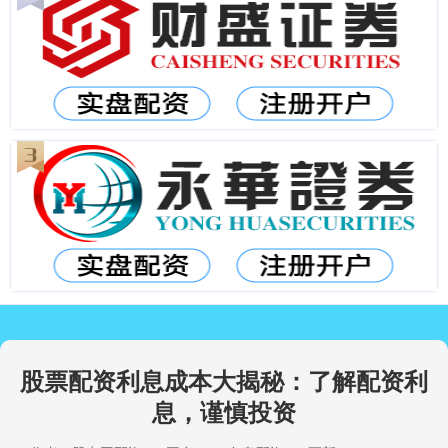
股票配资利息成本大揭秘：了解配资利
息，谨慎投资