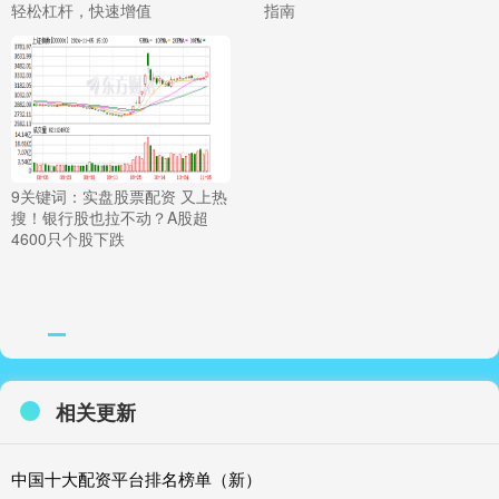
轻松杠杆，快速增值
指南
9关键词：实盘股票配资 又上热
搜！银行股也拉不动？A股超
4600只个股下跌
相关更新
中国十大配资平台排名榜单（新）