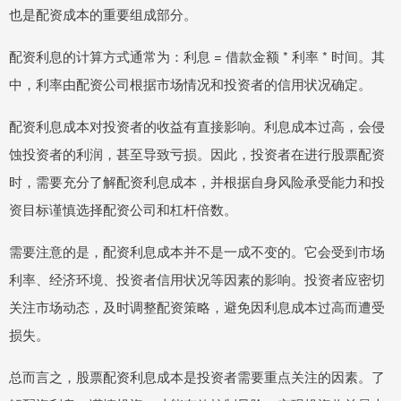
也是配资成本的重要组成部分。
配资利息的计算方式通常为：利息 = 借款金额 * 利率 * 时间。其
中，利率由配资公司根据市场情况和投资者的信用状况确定。
配资利息成本对投资者的收益有直接影响。利息成本过高，会侵
蚀投资者的利润，甚至导致亏损。因此，投资者在进行股票配资
时，需要充分了解配资利息成本，并根据自身风险承受能力和投
资目标谨慎选择配资公司和杠杆倍数。
需要注意的是，配资利息成本并不是一成不变的。它会受到市场
利率、经济环境、投资者信用状况等因素的影响。投资者应密切
关注市场动态，及时调整配资策略，避免因利息成本过高而遭受
损失。
总而言之，股票配资利息成本是投资者需要重点关注的因素。了