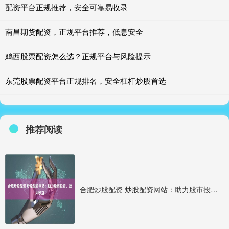
配资平台正规推荐，安全可靠易收录
南昌期货配资，正规平台推荐，低息安全
鸡西股票配资怎么选？正规平台与风险提示
东莞股票配资平台正规排名，安全杠杆炒股首选
推荐阅读
合肥炒股配资 炒股配资网站：助力股市投资，放大收益