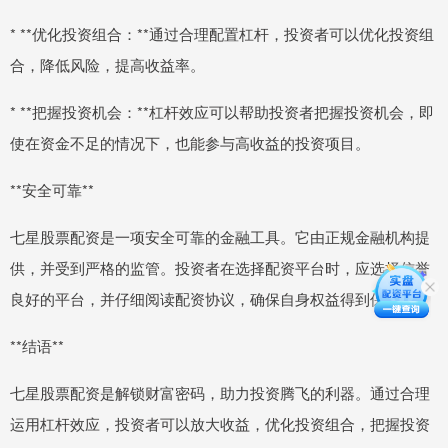
* **优化投资组合：**通过合理配置杠杆，投资者可以优化投资组
合，降低风险，提高收益率。
* **把握投资机会：**杠杆效应可以帮助投资者把握投资机会，即
使在资金不足的情况下，也能参与高收益的投资项目。
**安全可靠**
七星股票配资是一项安全可靠的金融工具。它由正规金融机构提
供，并受到严格的监管。投资者在选择配资平台时，应选择信誉
良好的平台，并仔细阅读配资协议，确保自身权益得到保障。
**结语**
七星股票配资是解锁财富密码，助力投资腾飞的利器。通过合理
运用杠杆效应，投资者可以放大收益，优化投资组合，把握投资