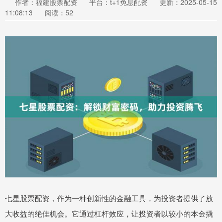
作者：福建股票配资
平台：t+1免息配资
更新：2025-05-15
11:08:13
阅读：52
七星股票配资，作为一种创新性的金融工具，为投资者提供了放
大收益的绝佳机会。它通过杠杆效应，让投资者以较小的本金撬