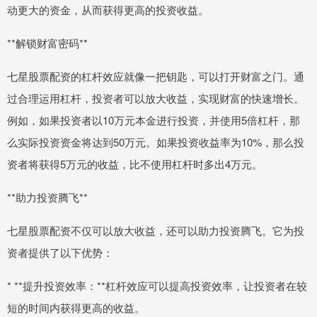
动更大的资金，从而获得更高的投资收益。
**解锁财富密码**
七星股票配资的杠杆效应就像一把钥匙，可以打开财富之门。通
过合理运用杠杆，投资者可以放大收益，实现财富的快速增长。
例如，如果投资者以10万元本金进行投资，并使用5倍杠杆，那
么实际投资资金将达到50万元。如果投资收益率为10%，那么投
资者将获得5万元的收益，比不使用杠杆时多出4万元。
**助力投资腾飞**
七星股票配资不仅可以放大收益，还可以助力投资腾飞。它为投
资者提供了以下优势：
* **提升投资效率：**杠杆效应可以提高投资效率，让投资者在较
短的时间内获得更高的收益。