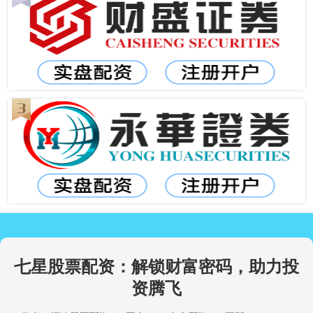
七星股票配资：解锁财富密码，助力投
资腾飞