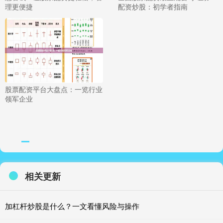
理更便捷
配资炒股：初学者指南
股票配资平台大盘点：一览行业
领军企业
相关更新
加杠杆炒股是什么？一文看懂风险与操作