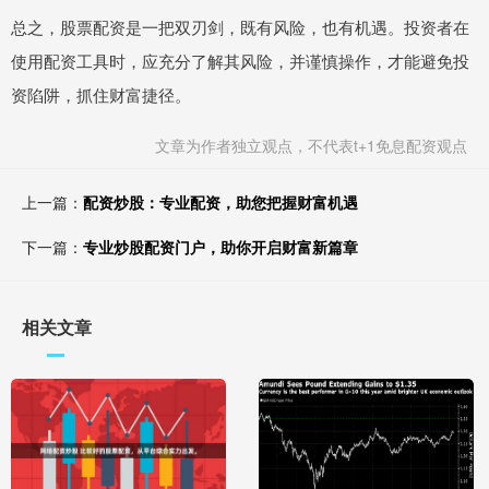
总之，股票配资是一把双刃剑，既有风险，也有机遇。投资者在
使用配资工具时，应充分了解其风险，并谨慎操作，才能避免投
资陷阱，抓住财富捷径。
文章为作者独立观点，不代表t+1免息配资观点
上一篇：
配资炒股：专业配资，助您把握财富机遇
下一篇：
专业炒股配资门户，助你开启财富新篇章
相关文章