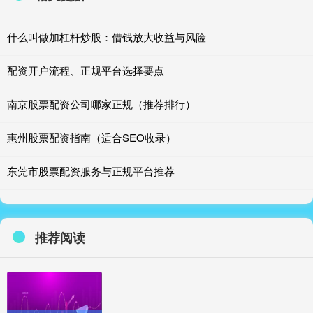
什么叫做加杠杆炒股：借钱放大收益与风险
配资开户流程、正规平台选择要点
南京股票配资公司哪家正规（推荐排行）
惠州股票配资指南（适合SEO收录）
东莞市股票配资服务与正规平台推荐
推荐阅读