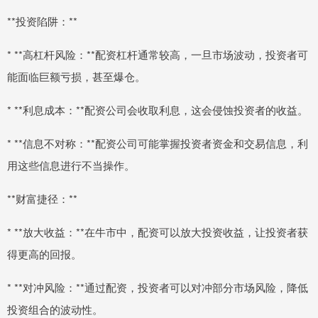
**投资陷阱：**
* **高杠杆风险：**配资杠杆通常较高，一旦市场波动，投资者可
能面临巨额亏损，甚至爆仓。
* **利息成本：**配资公司会收取利息，这会侵蚀投资者的收益。
* **信息不对称：**配资公司可能掌握投资者资金和交易信息，利
用这些信息进行不当操作。
**财富捷径：**
* **放大收益：**在牛市中，配资可以放大投资收益，让投资者获
得更高的回报。
* **对冲风险：**通过配资，投资者可以对冲部分市场风险，降低
投资组合的波动性。