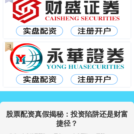
股票配资真假揭秘：投资陷阱还是财富
捷径？