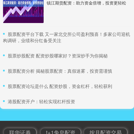
镇江期货配资：助力资金倍增，投资更轻松
​股票配资平台下载 又一家北交所公司盈利预喜！多家公司迎机
构调研，业绩和分红备受关注
​股票炒股配资 配资炒股哪家好？资深炒手为你揭秘
​股票配资分析 揭秘股票配资：真假迷雾，投资需谨慎
​股票配资论坛是什么 配资炒股，资金杠杆，轻松获利
​港股配资开户：轻松实现杠杆投资
联华证券
t+1免息配资
按月配资交易