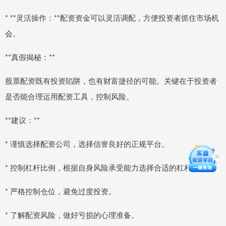
* **灵活操作：**配资资金可以灵活调配，方便投资者抓住市场机
会。
**真假揭秘：**
股票配资既有投资陷阱，也有财富捷径的可能。关键在于投资者
是否能合理运用配资工具，控制风险。
**建议：**
* 谨慎选择配资公司，选择信誉良好的正规平台。
* 控制杠杆比例，根据自身风险承受能力选择合适的杠杆。
* 严格控制仓位，避免过度投资。
* 了解配资风险，做好亏损的心理准备。