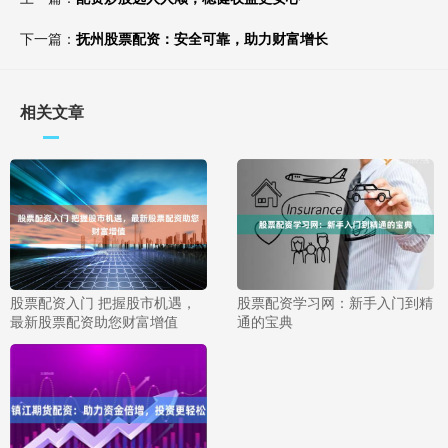
下一篇：
抚州股票配资：安全可靠，助力财富增长
相关文章
股票配资入门 把握股市机遇，
股票配资学习网：新手入门到精
最新股票配资助您财富增值
通的宝典