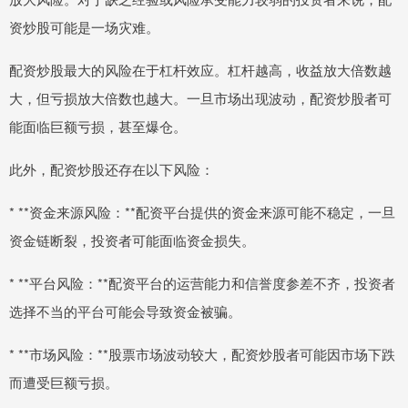
资炒股可能是一场灾难。
配资炒股最大的风险在于杠杆效应。杠杆越高，收益放大倍数越
大，但亏损放大倍数也越大。一旦市场出现波动，配资炒股者可
能面临巨额亏损，甚至爆仓。
此外，配资炒股还存在以下风险：
* **资金来源风险：**配资平台提供的资金来源可能不稳定，一旦
资金链断裂，投资者可能面临资金损失。
* **平台风险：**配资平台的运营能力和信誉度参差不齐，投资者
选择不当的平台可能会导致资金被骗。
* **市场风险：**股票市场波动较大，配资炒股者可能因市场下跌
而遭受巨额亏损。