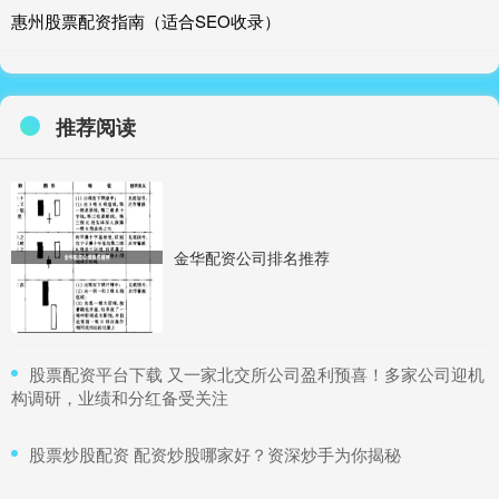
惠州股票配资指南（适合SEO收录）
推荐阅读
金华配资公司排名推荐
​股票配资平台下载 又一家北交所公司盈利预喜！多家公司迎机
构调研，业绩和分红备受关注
​股票炒股配资 配资炒股哪家好？资深炒手为你揭秘