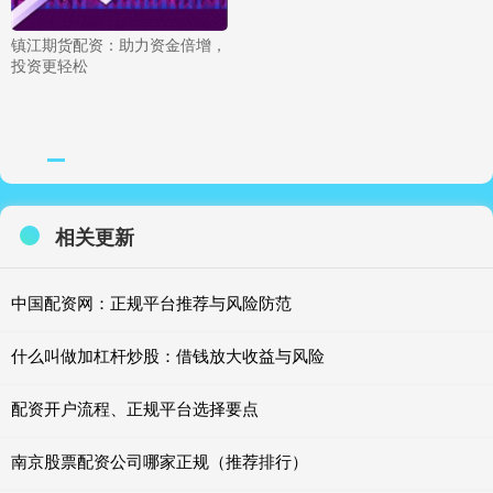
镇江期货配资：助力资金倍增，
投资更轻松
相关更新
中国配资网：正规平台推荐与风险防范
什么叫做加杠杆炒股：借钱放大收益与风险
配资开户流程、正规平台选择要点
南京股票配资公司哪家正规（推荐排行）