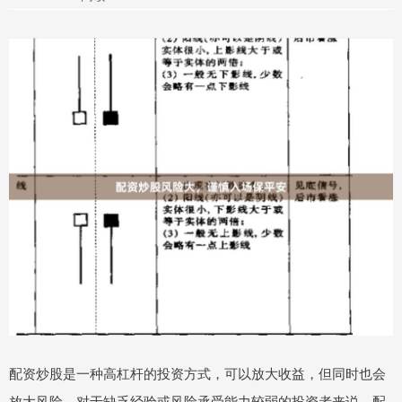
配资炒股是一种高杠杆的投资方式，可以放大收益，但同时也会
放大风险。对于缺乏经验或风险承受能力较弱的投资者来说，配