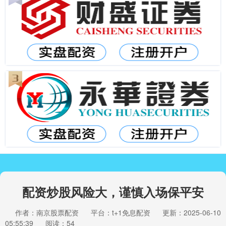
配资炒股风险大，谨慎入场保平安
作者：南京股票配资
平台：t+1免息配资
更新：2025-06-10
05:55:39
阅读：54